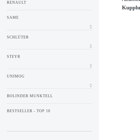
RENAULT
Kuppl
SAME
SCHLÜTER
STEYR
UNIMOG
BOLINDER MUNKTELL
BESTSELLER - TOP 10