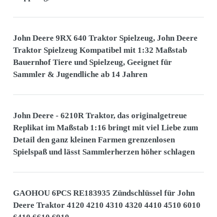
John Deere 9RX 640 Traktor Spielzeug, John Deere
Traktor Spielzeug Kompatibel mit 1:32 Maßstab
Bauernhof Tiere und Spielzeug, Geeignet für
Sammler & Jugendliche ab 14 Jahren
John Deere - 6210R Traktor, das originalgetreue
Replikat im Maßstab 1:16 bringt mit viel Liebe zum
Detail den ganz kleinen Farmen grenzenlosen
Spielspaß und lässt Sammlerherzen höher schlagen
GAOHOU 6PCS RE183935 Zündschlüssel für John
Deere Traktor 4120 4210 4310 4320 4410 4510 6010