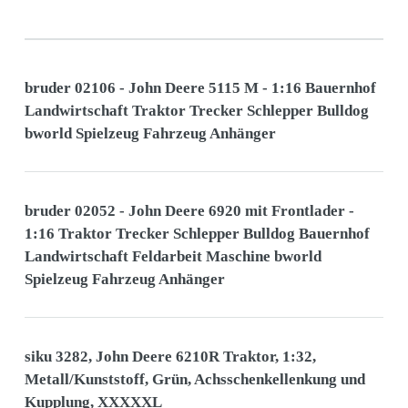
bruder 02106 - John Deere 5115 M - 1:16 Bauernhof
Landwirtschaft Traktor Trecker Schlepper Bulldog
bworld Spielzeug Fahrzeug Anhänger
bruder 02052 - John Deere 6920 mit Frontlader -
1:16 Traktor Trecker Schlepper Bulldog Bauernhof
Landwirtschaft Feldarbeit Maschine bworld
Spielzeug Fahrzeug Anhänger
siku 3282, John Deere 6210R Traktor, 1:32,
Metall/Kunststoff, Grün, Achsschenkellenkung und
Kupplung, XXXXXL