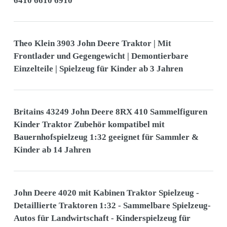
6410 6610 6910
Theo Klein 3903 John Deere Traktor | Mit
Frontlader und Gegengewicht | Demontierbare
Einzelteile | Spielzeug für Kinder ab 3 Jahren
Britains 43249 John Deere 8RX 410 Sammelfiguren
Kinder Traktor Zubehör kompatibel mit
Bauernhofspielzeug 1:32 geeignet für Sammler &
Kinder ab 14 Jahren
John Deere 4020 mit Kabinen Traktor Spielzeug -
Detaillierte Traktoren 1:32 - Sammelbare Spielzeug-
Autos für Landwirtschaft - Kinderspielzeug für