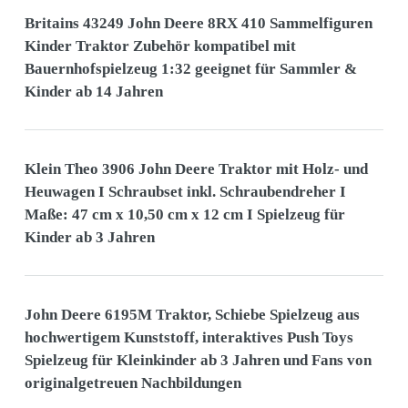
Britains 43249 John Deere 8RX 410 Sammelfiguren
Kinder Traktor Zubehör kompatibel mit
Bauernhofspielzeug 1:32 geeignet für Sammler &
Kinder ab 14 Jahren
Klein Theo 3906 John Deere Traktor mit Holz- und
Heuwagen I Schraubset inkl. Schraubendreher I
Maße: 47 cm x 10,50 cm x 12 cm I Spielzeug für
Kinder ab 3 Jahren
John Deere 6195M Traktor, Schiebe Spielzeug aus
hochwertigem Kunststoff, interaktives Push Toys
Spielzeug für Kleinkinder ab 3 Jahren und Fans von
originalgetreuen Nachbildungen