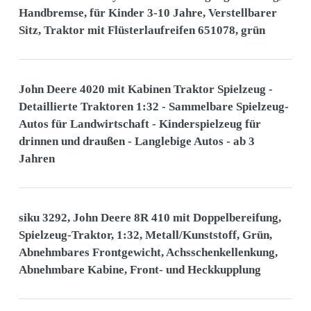
Handbremse, für Kinder 3-10 Jahre, Verstellbarer
Sitz, Traktor mit Flüsterlaufreifen 651078, grün
John Deere 4020 mit Kabinen Traktor Spielzeug -
Detaillierte Traktoren 1:32 - Sammelbare Spielzeug-
Autos für Landwirtschaft - Kinderspielzeug für
drinnen und draußen - Langlebige Autos - ab 3
Jahren
siku 3292, John Deere 8R 410 mit Doppelbereifung,
Spielzeug-Traktor, 1:32, Metall/Kunststoff, Grün,
Abnehmbares Frontgewicht, Achsschenkellenkung,
Abnehmbare Kabine, Front- und Heckkupplung